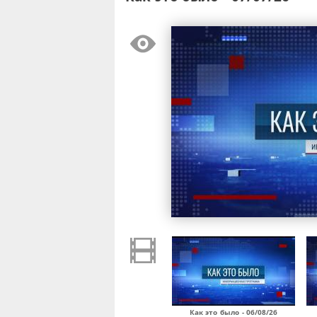
Как это было - 06/08/26