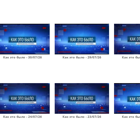
Как это было - 30/07/26
Как это было - 29/07/26
Как это бы
Как это было - 24/07/26
Как это было - 23/07/26
Как это бы