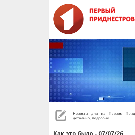
Новости дня на Первом Придн
детально, подробно.
Как это было - 07/07/26