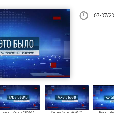
07/07/20
Как это было - 05/08/26
Как это было - 04/08/26
Как это бы