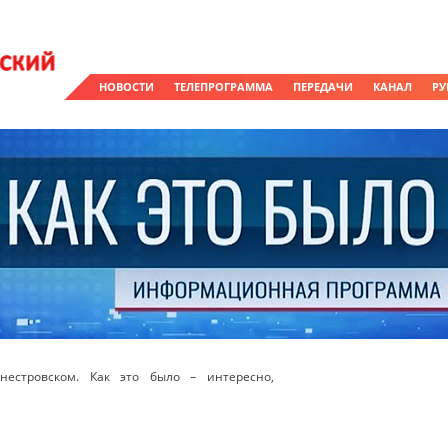
НОВОСТИ
ТЕЛЕПРОГРАММА
ПЕРЕДАЧИ
КАНАЛ
РУ
естровском. Как это было – интересно,