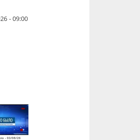
26 - 09:00
ло - 03/08/26