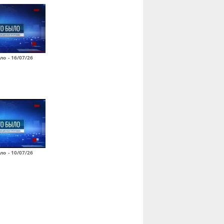
ло - 16/07/26
ло - 10/07/26