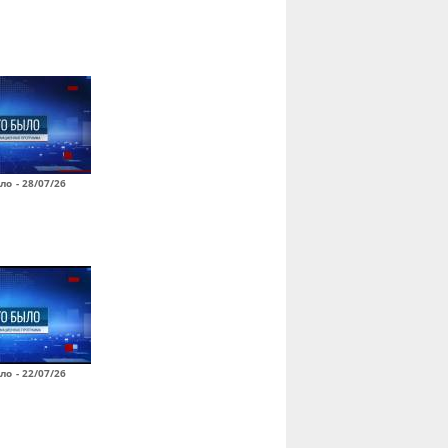
ло - 28/07/26
ло - 22/07/26