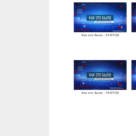
Как это было - 21/07/26
Как это было - 15/07/26
Страницы