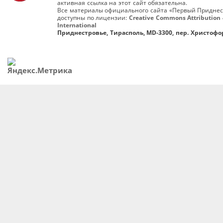
активная ссылка на этот сайт обязательна.
Все материалы официального сайта «Первый Приднес
доступны по лицензии:
Creative Commons Attribution 
International
Приднестровье, Тирасполь, MD-3300, пер. Христофор