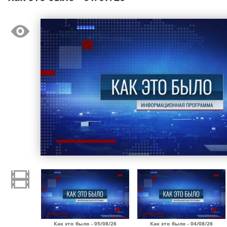
Как это было - 05/08/26
Как это было - 04/08/26