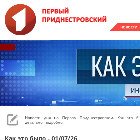
НОВОСТИ
Новости дня на Первом Приднестровском. Как это бы
детально, подробно.
Как это было - 01/07/26