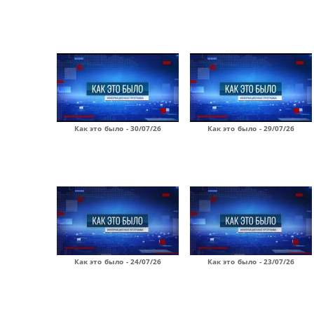
Как это было - 30/07/26
Как это было - 29/07/26
Как это было - 24/07/26
Как это было - 23/07/26