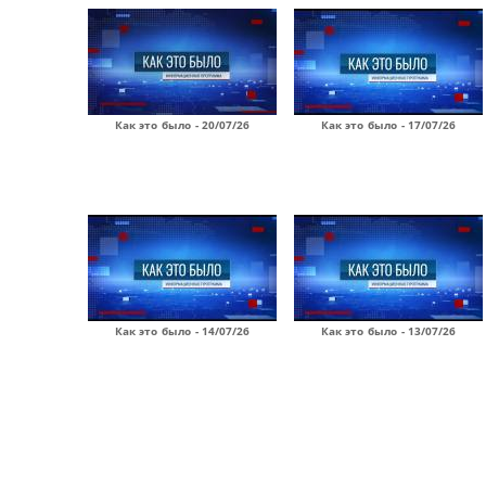
Как это было - 20/07/26
Как это было - 17/07/26
Как это было - 14/07/26
Как это было - 13/07/26
Страницы