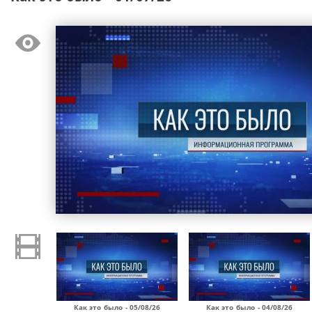
Как это было - 05/08/26
Как это было - 04/08/26