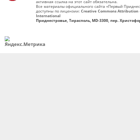
активная ссылка на этот сайт обязательна.
Все материалы официального сайта «Первый Приднес
доступны по лицензии:
Creative Commons Attribution 
International
Приднестровье, Тирасполь, MD-3300, пер. Христофор