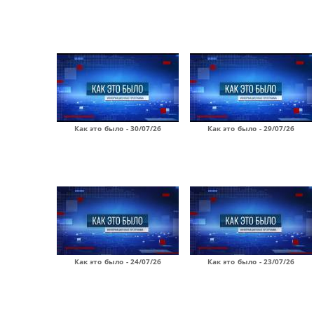
Как это было - 30/07/26
Как это было - 29/07/26
Как это было - 24/07/26
Как это было - 23/07/26