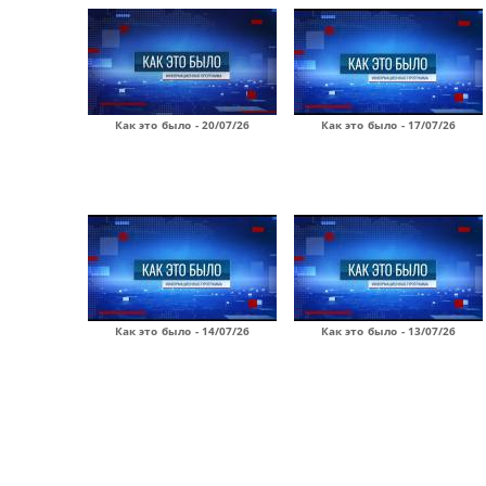
Как это было - 20/07/26
Как это было - 17/07/26
Как это было - 14/07/26
Как это было - 13/07/26
Страницы