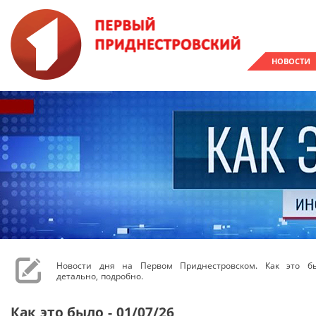
НОВОСТИ
Новости дня на Первом Приднестровском. Как это бы
детально, подробно.
Как это было - 01/07/26