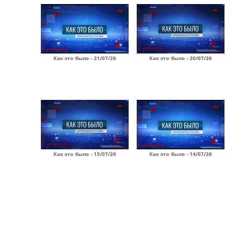
Как это было - 21/07/26
Как это было - 20/07/26
Как это было - 15/07/26
Как это было - 14/07/26
Страницы