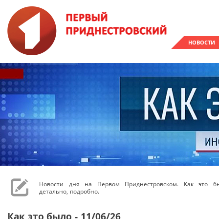
НОВОСТИ
Новости дня на Первом Приднестровском. Как это бы
детально, подробно.
Как это было - 11/06/26