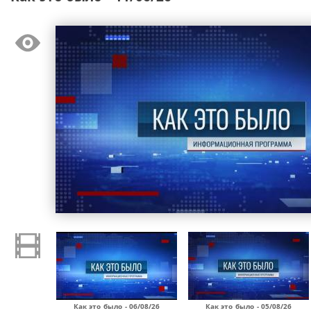
Как это было - 06/08/26
Как это было - 05/08/26