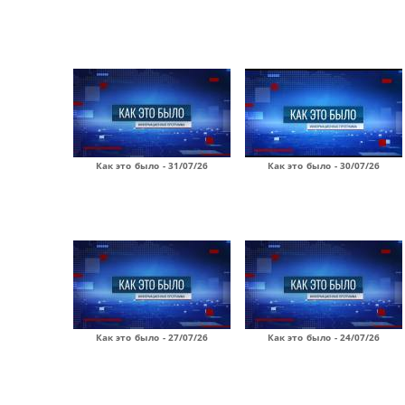
Как это было - 31/07/26
Как это было - 30/07/26
Как это было - 27/07/26
Как это было - 24/07/26