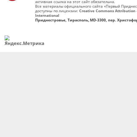
активная ссылка на этот сайт обязательна.
Все материалы официального сайта «Первый Приднес
доступны по лицензии:
Creative Commons Attribution 
International
Приднестровье, Тирасполь, MD-3300, пер. Христофор