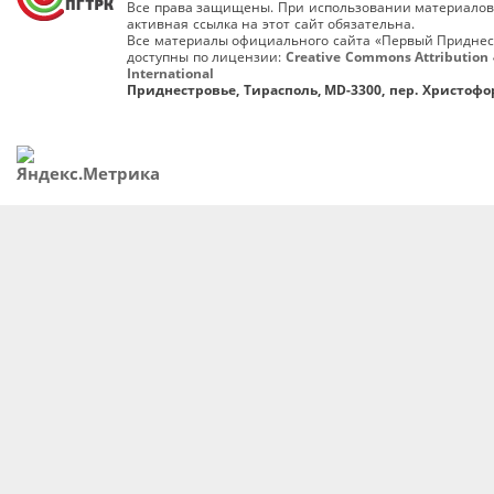
Все права защищены. При использовании материалов
активная ссылка на этот сайт обязательна.
Все материалы официального сайта «Первый Приднес
доступны по лицензии:
Creative Commons Attribution 
International
Приднестровье, Тирасполь, MD-3300, пер. Христофор