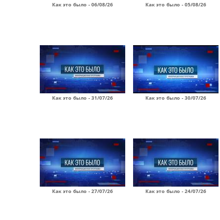
Как это было - 06/08/26
Как это было - 05/08/26
Как это было - 31/07/26
Как это было - 30/07/26
Как это было - 27/07/26
Как это было - 24/07/26