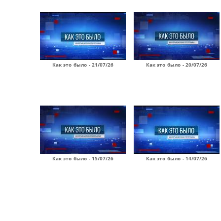
Как это было - 21/07/26
Как это было - 20/07/26
Как это было - 15/07/26
Как это было - 14/07/26
Страницы