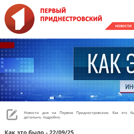
НОВОСТИ
Новости дня на Первом Приднестровском. Как это бы
детально, подробно.
Как это было - 22/09/25