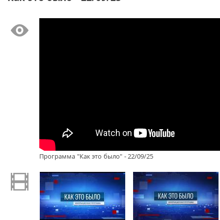
Программа "Как это было" - 22/09/25