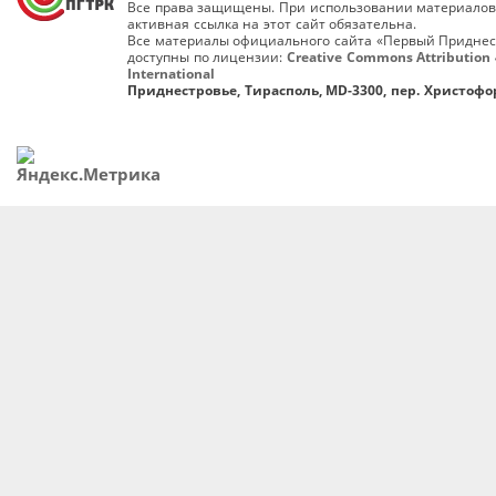
Все права защищены. При использовании материалов
активная ссылка на этот сайт обязательна.
Все материалы официального сайта «Первый Приднес
доступны по лицензии:
Creative Commons Attribution 
International
Приднестровье, Тирасполь, MD-3300, пер. Христофор