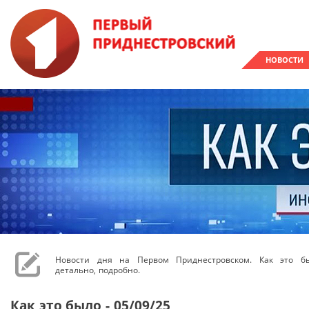
НОВОСТИ
Новости дня на Первом Приднестровском. Как это бы
детально, подробно.
Как это было - 05/09/25