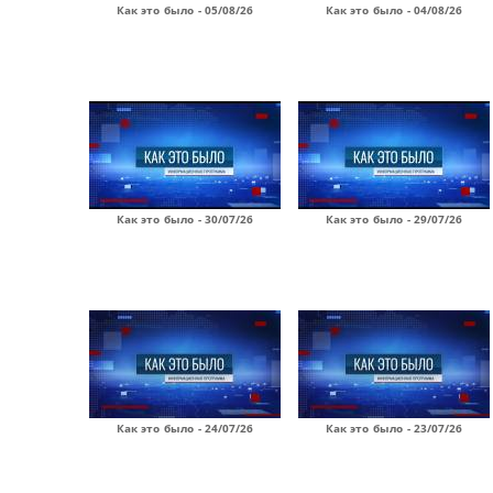
Как это было - 05/08/26
Как это было - 04/08/26
Как это было - 30/07/26
Как это было - 29/07/26
Как это было - 24/07/26
Как это было - 23/07/26