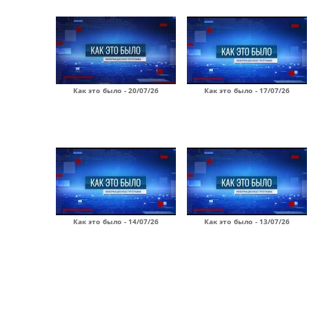
Как это было - 20/07/26
Как это было - 17/07/26
Как это было - 14/07/26
Как это было - 13/07/26
Страницы