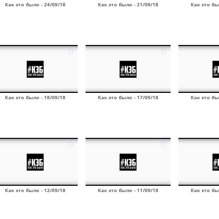
Как это было - 24/09/18
Как это было - 21/09/18
Как это бы
Как это было - 18/09/18
Как это было - 17/09/18
Как это бы
Как это было - 12/09/18
Как это было - 11/09/18
Как это бы