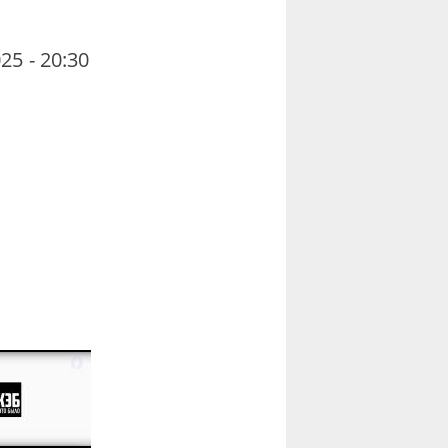
25 - 20:30