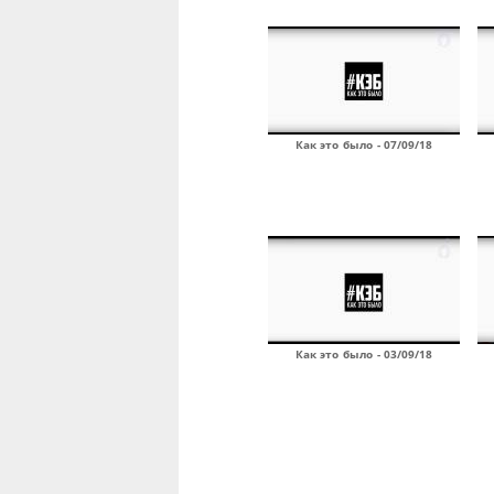
Как это было - 07/09/18
Как это было - 03/09/18
Страницы