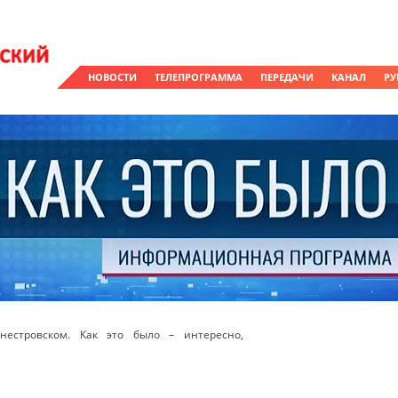
НОВОСТИ
ТЕЛЕПРОГРАММА
ПЕРЕДАЧИ
КАНАЛ
РУ
естровском. Как это было – интересно,