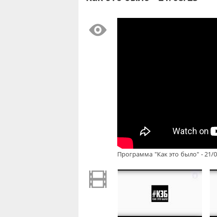
Программа "Как это было" - 21/0