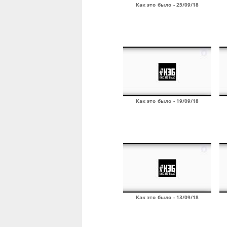
Как это было - 25/09/18
Как это было - 19/09/18
Как это было - 13/09/18