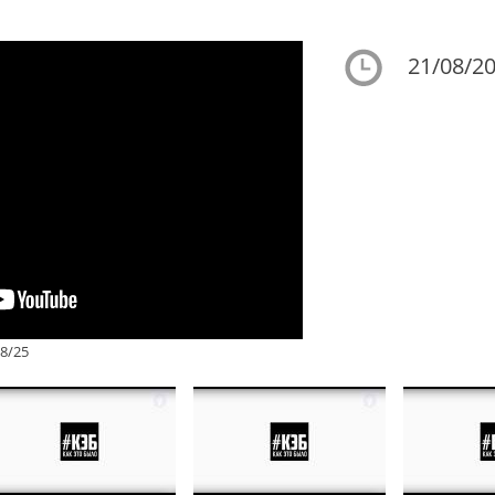
21/08/20
8/25