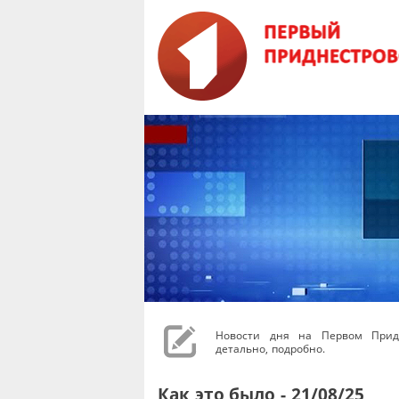
Новости дня на Первом Придн
детально, подробно.
Как это было - 21/08/25