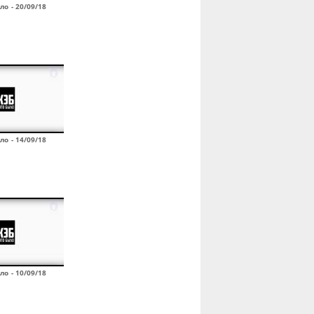
ло - 20/09/18
ло - 14/09/18
ло - 10/09/18