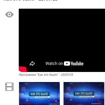
Программа "Как это было" - 23/07/25