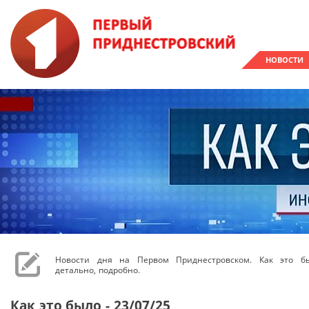
НОВОСТИ
Новости дня на Первом Приднестровском. Как это бы
детально, подробно.
Как это было - 23/07/25