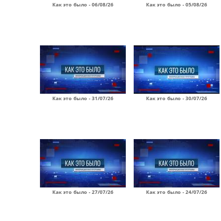
Как это было - 06/08/26
Как это было - 05/08/26
Как это было - 31/07/26
Как это было - 30/07/26
Как это было - 27/07/26
Как это было - 24/07/26