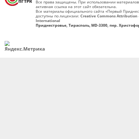
Все права защищены. При использовании материалов
активная ссылка на этот сайт обязательна.
Все материалы официального сайта «Первый Приднес
доступны по лицензии:
Creative Commons Attribution 
International
Приднестровье, Тирасполь, MD-3300, пер. Христофор