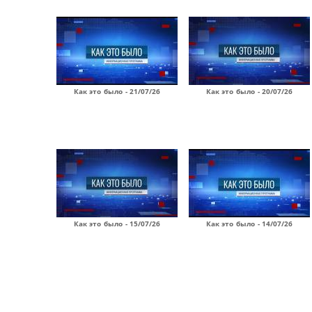
Как это было - 21/07/26
Как это было - 20/07/26
Как это было - 15/07/26
Как это было - 14/07/26
Страницы