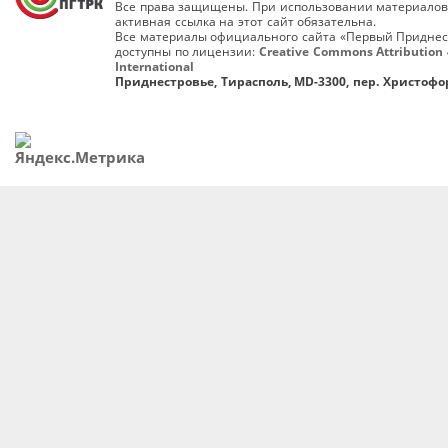
Все права защищены. При использовании материалов
активная ссылка на этот сайт обязательна.
Все материалы официального сайта «Первый Приднес
доступны по лицензии:
Creative Commons Attribution 
International
Приднестровье, Тирасполь, MD-3300, пер. Христофор