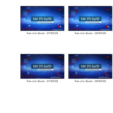
Как это было - 27/05/26
Как это было - 26/05/26
Как это было - 21/05/26
Как это было - 20/05/26
Страницы