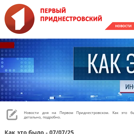
НОВОСТИ
Новости дня на Первом Приднестровском. Как это бы
детально, подробно.
Как это было - 07/07/25