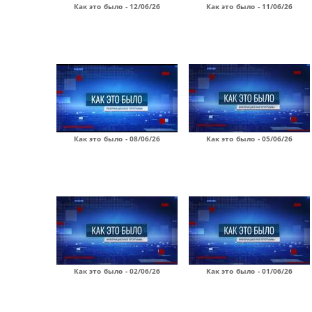
Как это было - 12/06/26
Как это было - 11/06/26
Как это было - 08/06/26
Как это было - 05/06/26
Как это было - 02/06/26
Как это было - 01/06/26