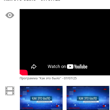
Программа "Как это было" - 07/07/25