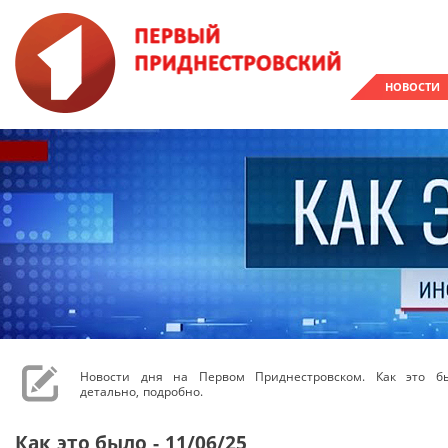
НОВОСТИ
Новости дня на Первом Приднестровском. Как это бы
детально, подробно.
Как это было - 11/06/25