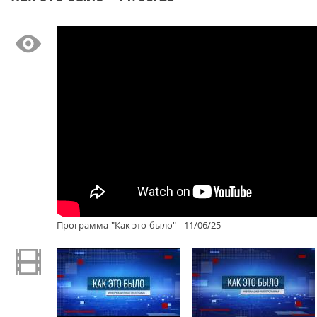
Программа "Как это было" - 11/06/25