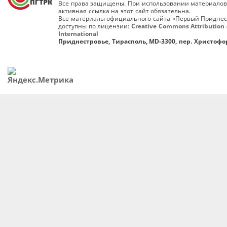
Все права защищены. При использовании материалов
активная ссылка на этот сайт обязательна.
Все материалы официального сайта «Первый Приднес
доступны по лицензии:
Creative Commons Attribution 
International
Приднестровье, Тирасполь, MD-3300, пер. Христофор