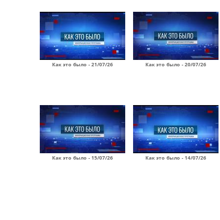
Как это было - 21/07/26
Как это было - 20/07/26
Как это было - 15/07/26
Как это было - 14/07/26
Страницы