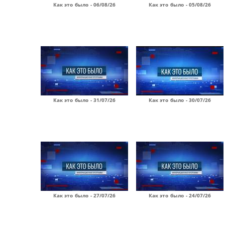
Как это было - 06/08/26
Как это было - 05/08/26
Как это было - 31/07/26
Как это было - 30/07/26
Как это было - 27/07/26
Как это было - 24/07/26