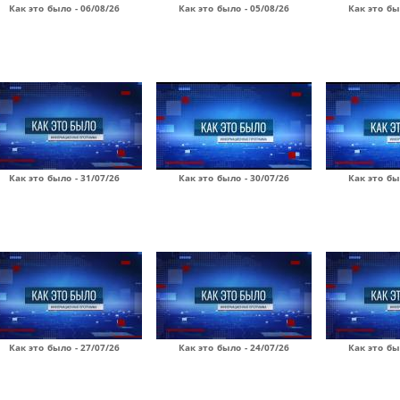
Как это было - 06/08/26
Как это было - 05/08/26
Как это бы
Как это было - 31/07/26
Как это было - 30/07/26
Как это бы
Как это было - 27/07/26
Как это было - 24/07/26
Как это бы