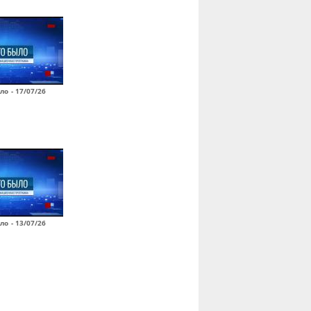
ло - 17/07/26
ло - 13/07/26