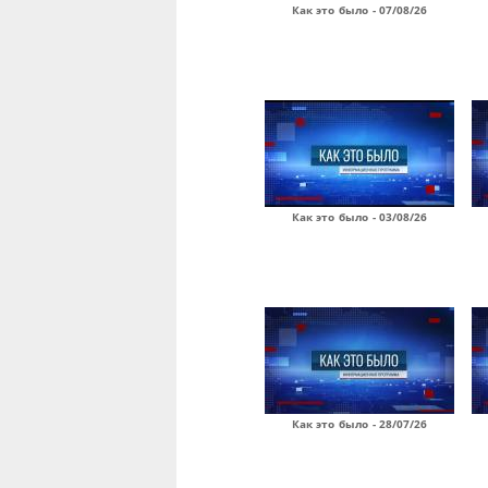
Как это было - 07/08/26
Как это было - 03/08/26
Как это было - 28/07/26