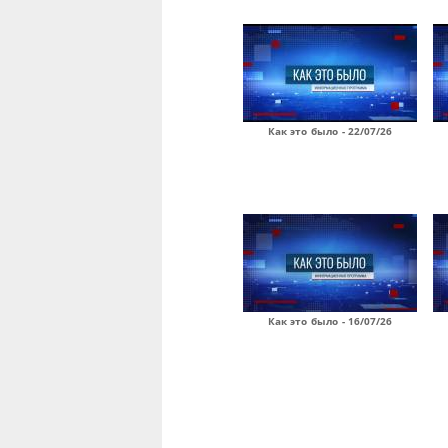
Как это было - 22/07/26
Как это было - 16/07/26
Страницы