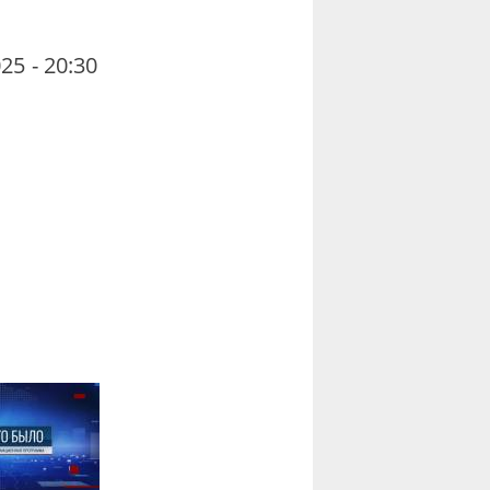
25 - 20:30