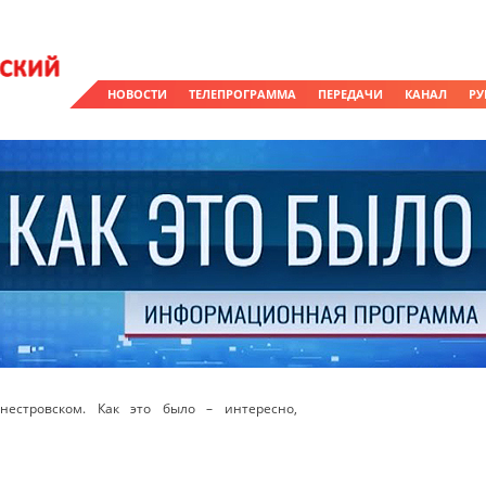
НОВОСТИ
ТЕЛЕПРОГРАММА
ПЕРЕДАЧИ
КАНАЛ
РУ
естровском. Как это было – интересно,