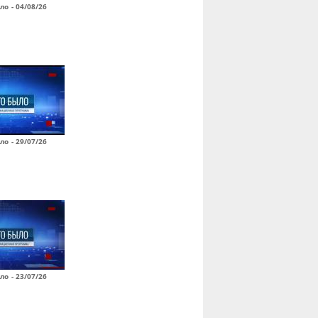
ло - 04/08/26
ло - 29/07/26
ло - 23/07/26