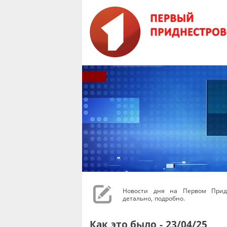
Новости дня на Первом Придн
детально, подробно.
Как это было - 23/04/25