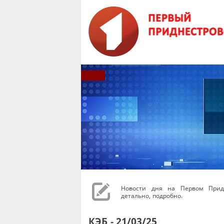
Новости дня на Первом Придн
детально, подробно.
КЭБ - 21/03/25