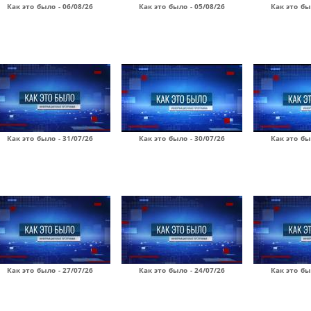
Как это было - 06/08/26
Как это было - 05/08/26
Как это бы
Как это было - 31/07/26
Как это было - 30/07/26
Как это бы
Как это было - 27/07/26
Как это было - 24/07/26
Как это бы