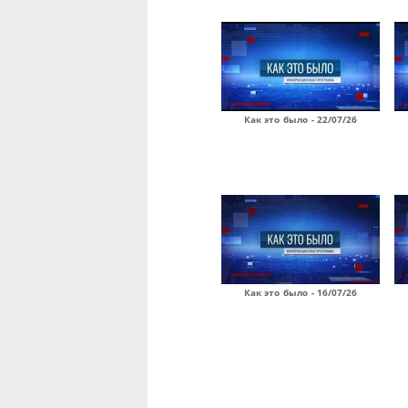
Как это было - 22/07/26
Как это было - 16/07/26
Страницы