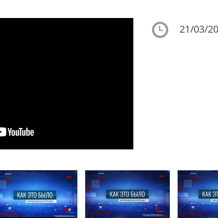
21/03/20