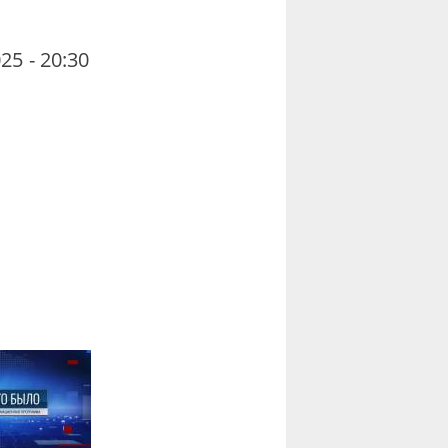
25 - 20:30