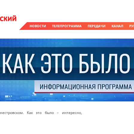
НОВОСТИ
ТЕЛЕПРОГРАММА
ПЕРЕДАЧИ
КАНАЛ
РУ
естровском. Как это было – интересно,