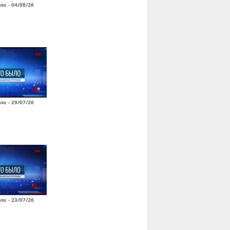
ло - 04/08/26
ло - 29/07/26
ло - 23/07/26