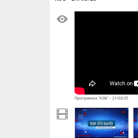
Программа "КЭБ" - 21/03/25