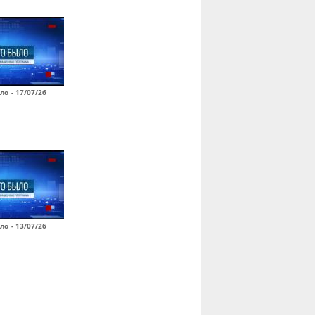
ло - 17/07/26
ло - 13/07/26