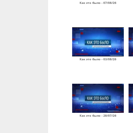
Как это было - 07/08/26
Как это было - 03/08/26
Как это было - 28/07/26