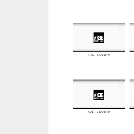
КЭБ - 12/04/19
КЭБ - 08/04/19