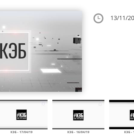
13/11/20
КЭБ - 17/04/19
КЭБ - 16/04/19
КЭБ - 