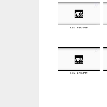
КЭБ - 02/04/19
КЭБ - 27/03/19
Страницы