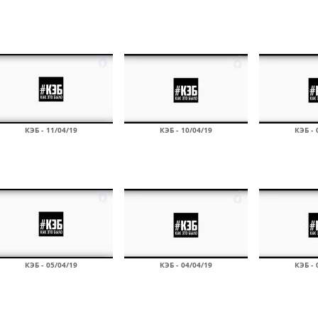
КЭБ - 11/04/19
КЭБ - 10/04/19
КЭБ - 
КЭБ - 05/04/19
КЭБ - 04/04/19
КЭБ - 