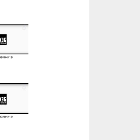
09/04/19
03/04/19