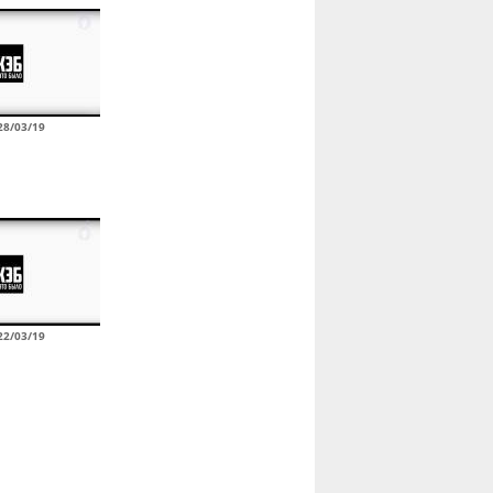
28/03/19
22/03/19