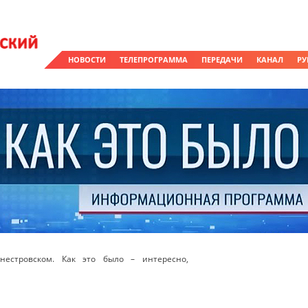
НОВОСТИ
ТЕЛЕПРОГРАММА
ПЕРЕДАЧИ
КАНАЛ
РУ
естровском. Как это было – интересно,