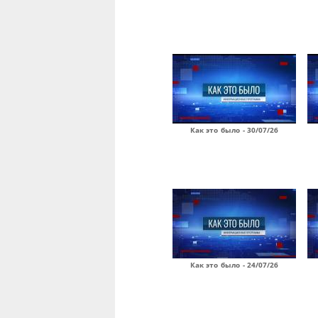
Как это было - 30/07/26
Как это было - 24/07/26