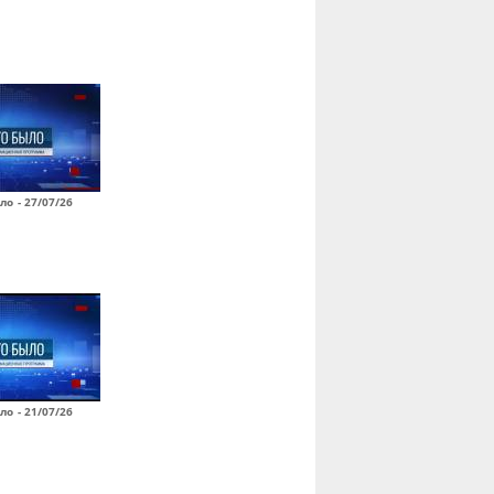
ло - 27/07/26
ло - 21/07/26