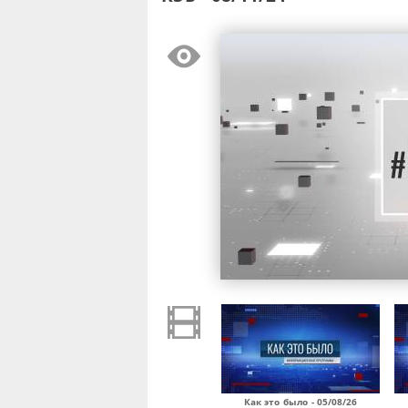
Как это было - 05/08/26