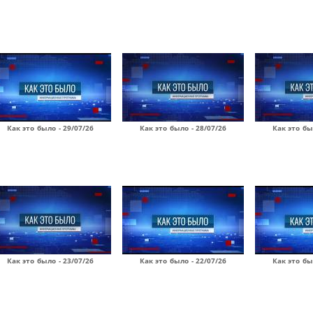
Как это было - 29/07/26
Как это было - 28/07/26
Как это бы
Как это было - 23/07/26
Как это было - 22/07/26
Как это бы