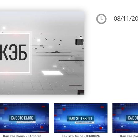
08/11/20
Как это было - 04/08/26
Как это было - 03/08/26
Как это бы