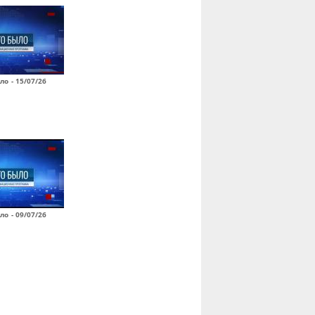
ло - 15/07/26
ло - 09/07/26