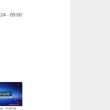
24 - 09:00
ло - 31/07/26