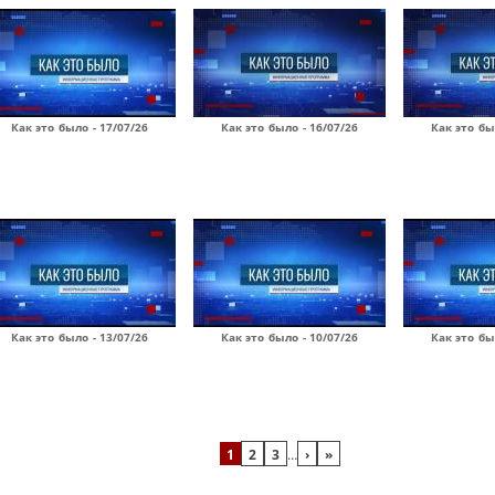
Как это было - 17/07/26
Как это было - 16/07/26
Как это бы
Как это было - 13/07/26
Как это было - 10/07/26
Как это бы
1
2
3
…
›
»