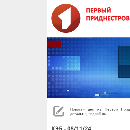
Новости дня на Первом Придн
детально, подробно.
КЭБ - 08/11/24