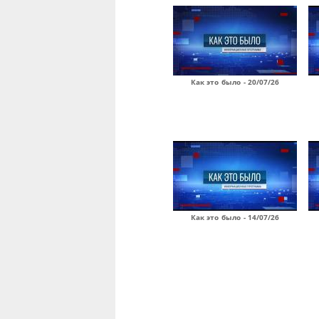
Как это было - 20/07/26
Как это было - 14/07/26
Страницы