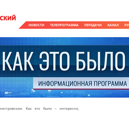
НОВОСТИ
ТЕЛЕПРОГРАММА
ПЕРЕДАЧИ
КАНАЛ
РУ
естровском. Как это было – интересно,