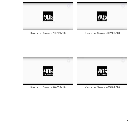
Как это было - 10/09/18
Как это было - 07/09/18
Как это было - 04/09/18
Как это было - 03/09/18
Страницы