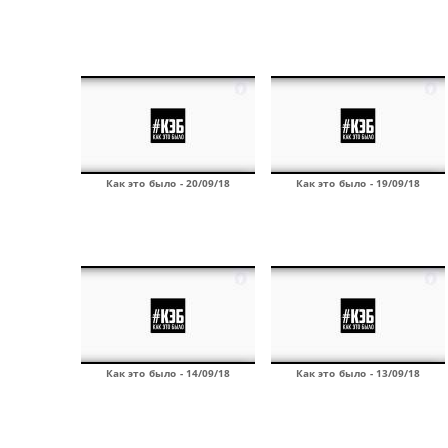
Как это было - 20/09/18
Как это было - 19/09/18
Как это было - 14/09/18
Как это было - 13/09/18