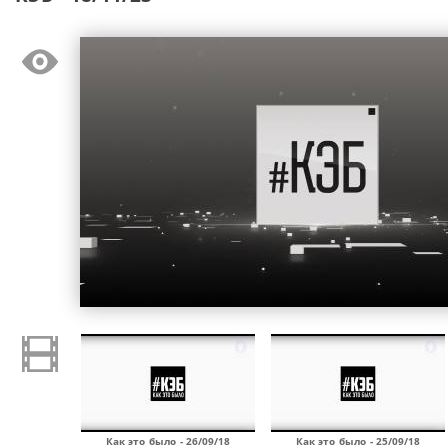
Как это было - 26/09/18
Как это было - 25/09/18