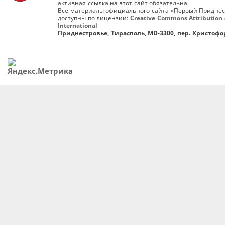
активная ссылка на этот сайт обязательна.
Все материалы официального сайта «Первый Приднес
доступны по лицензии:
Creative Commons Attribution 
International
Приднестровье, Тирасполь, MD-3300, пер. Христофор