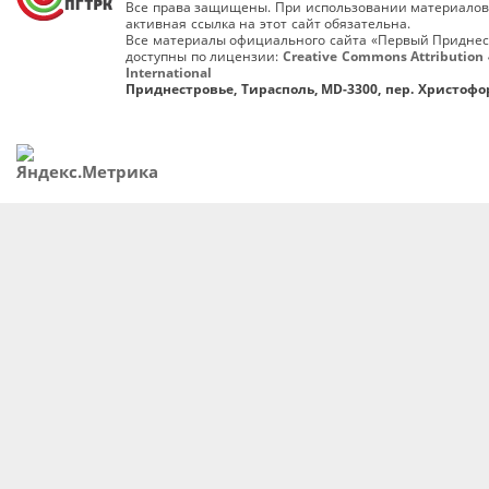
Все права защищены. При использовании материалов
активная ссылка на этот сайт обязательна.
Все материалы официального сайта «Первый Приднес
доступны по лицензии:
Creative Commons Attribution 
International
Приднестровье, Тирасполь, MD-3300, пер. Христофор