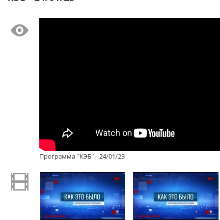
Программа "КЭБ" - 24/01/23