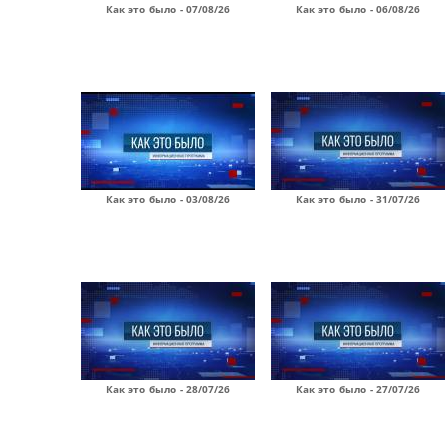
Как это было - 07/08/26
Как это было - 06/08/26
Как это было - 03/08/26
Как это было - 31/07/26
Как это было - 28/07/26
Как это было - 27/07/26