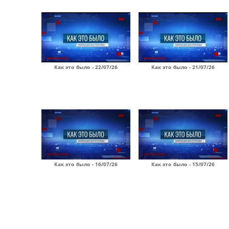
Как это было - 22/07/26
Как это было - 21/07/26
Как это было - 16/07/26
Как это было - 15/07/26
Страницы