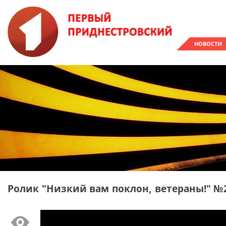
НОВОСТИ
Ролик "Низкий вам поклон, ветераны!" №