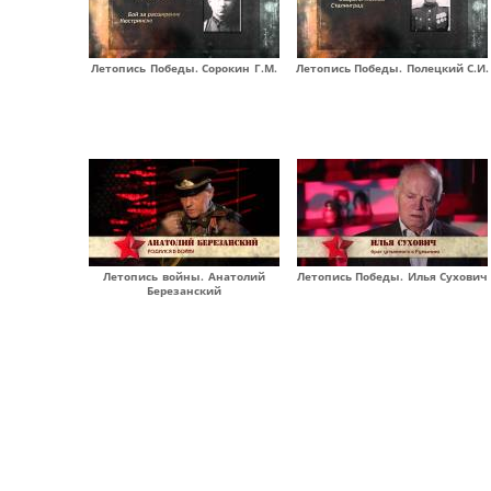
Летопись Победы. Сорокин Г.М.
Летопись Победы. Полецкий С.И.
Летопись войны. Анатолий
Летопись Победы. Илья Сухович
Березанский
Страницы