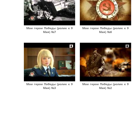
Мои герои Победы (ролик к 9
Мои герои Победы (ролик к 9
Мая) №7
Мая) №6
Мои герои Победы (ролик к 9
Мои герои Победы (ролик к 9
Мая) №3
Мая) №2
Страницы