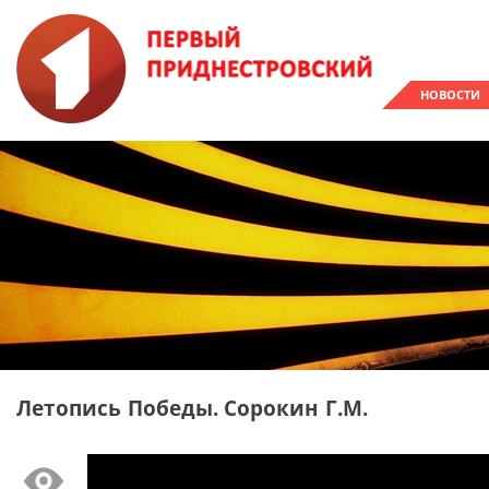
НОВОСТИ
Летопись Победы. Сорокин Г.М.