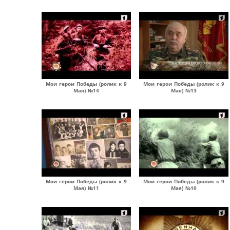
Мои герои Победы (ролик к 9
Мои герои Победы (ролик к 9
Мая) №14
Мая) №13
Мои герои Победы (ролик к 9
Мои герои Победы (ролик к 9
Мая) №11
Мая) №10