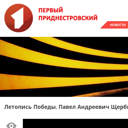
НОВОСТИ
Летопись Победы. Павел Андреевич Щерб