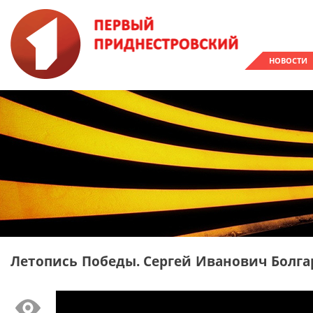
НОВОСТИ
Летопись Победы. Сергей Иванович Болг