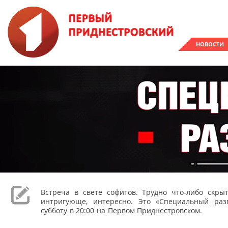
НОВОСТИ
Встреча в свете софитов. Трудно что-либо скрыт
интригующе, интересно. Это «Специальный раз
субботу в 20:00 на Первом Приднестровском.