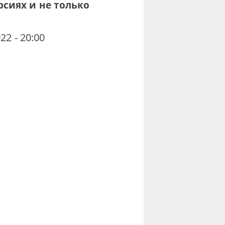
рсиях и не только
22 - 20:00