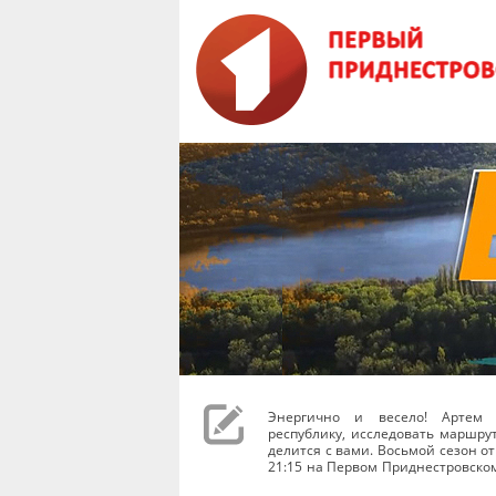
Энергично и весело! Артем 
республику, исследовать маршру
делится с вами. Восьмой сезон от
21:15 на Первом Приднестровско