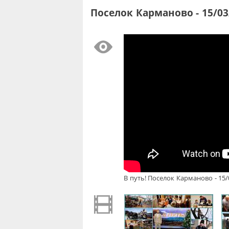
Поселок Карманово - 15/03
В путь! Поселок Карманово - 15/