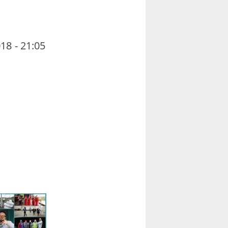
18 - 21:05