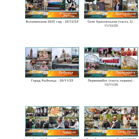
Вспоминаем 2025 год - 25/12/25
Село Красненькое (часть 2) -
11/12/25
Город Рыбница - 20/11/25
Первомайск (часть первая) -
13/11/25