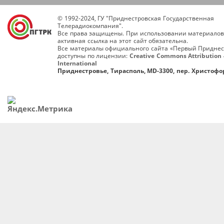
© 1992-2024, ГУ "Приднестровская Государственная
Телерадиокомпания".
Все права защищены. При использовании материалов
активная ссылка на этот сайт обязательна.
Все материалы официального сайта «Первый Приднес
доступны по лицензии:
Creative Commons Attribution 
International
Приднестровье, Тирасполь, MD-3300, пер. Христофор