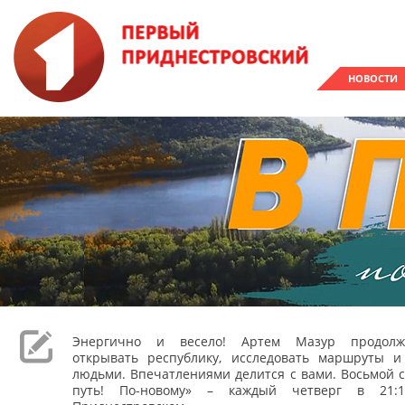
НОВОСТИ
Энергично и весело! Артем Мазур продолж
открывать республику, исследовать маршруты и
людьми. Впечатлениями делится с вами. Восьмой с
путь! По-новому» – каждый четверг в 21: