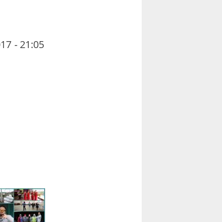
17 - 21:05