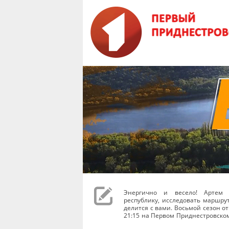
Энергично и весело! Артем 
республику, исследовать маршру
делится с вами. Восьмой сезон от
21:15 на Первом Приднестровско