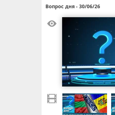
Вопрос дня - 30/06/26