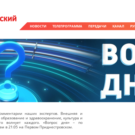
НОВОСТИ
ТЕЛЕПРОГРАММА
ПЕРЕДАЧИ
КАНАЛ
РУ
омментарии наших экспертов. Внешняя и
 образование и здравоохранение, культура и
о волнует каждого. «Вопрос дня» – по
ам в 21:05 на Первом Приднестровском.