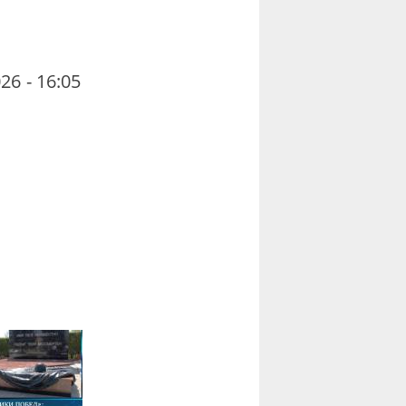
26 - 16:05