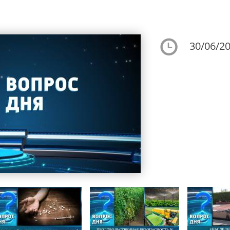
30/06/20