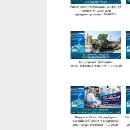
Риски «реинтеграции» и «фонда
конвергенции» для
приднестровцев - 29/06/26
Бендерская трагедия:
Приднестровье помнит - 19/06/26
Форум в Санкт-Петербурге:
5-я
российский опыт в медицине
для Приднестровья - 10/06/26
и