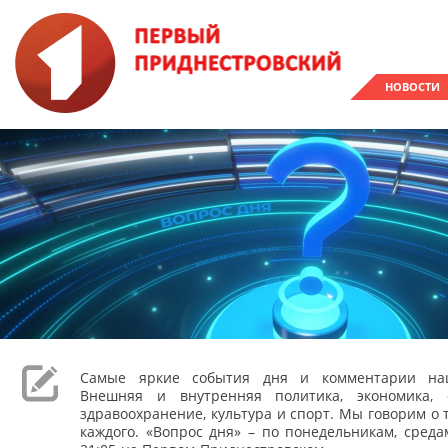
НОВОСТИ
Самые яркие события дня и комментарии наш
Внешняя и внутренняя политика, экономика, 
здравоохранение, культура и спорт. Мы говорим о т
каждого. «Вопрос дня» – по понедельникам, сред