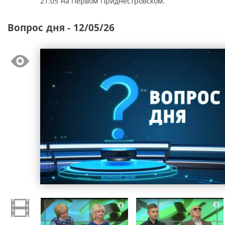
21:05 на Первом Приднестровском.
Вопрос дня - 12/05/26