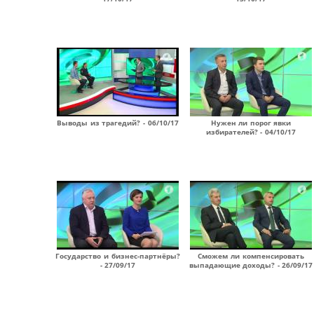
Выводы из трагедий? - 06/10/17
Нужен ли порог явки
избирателей? - 04/10/17
Государство и бизнес-партнёры?
Сможем ли компенсировать
- 27/09/17
выпадающие доходы? - 26/09/17