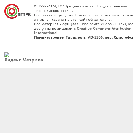
© 1992-2024, ГУ "Приднестровская Государственная
Телерадиокомпания".
Все права защищены. При использовании материалов
активная ссылка на этот сайт обязательна.
Все материалы официального сайта «Первый Приднес
доступны по лицензии:
Creative Commons Attribution 
International
Приднестровье, Тирасполь, MD-3300, пер. Христофор