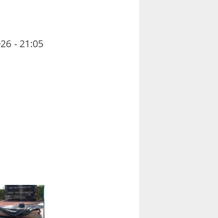
26 - 21:05