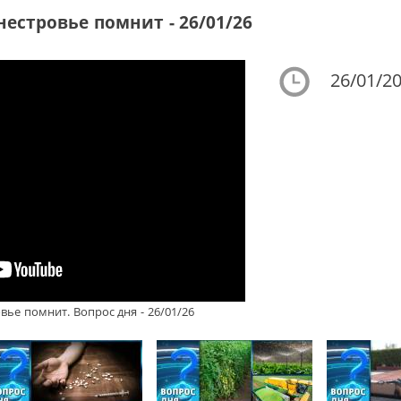
нестровье помнит - 26/01/26
26/01/20
вье помнит. Вопрос дня - 26/01/26