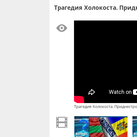
Трагедия Холокоста. Прид
Трагедия Холокоста. Приднестро