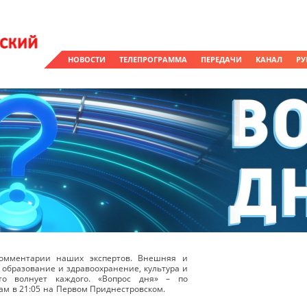
НОВОСТИ
ТЕЛЕПРОГРАММА
ПЕРЕДАЧИ
КАНАЛ
РУ
омментарии наших экспертов. Внешняя и
 образование и здравоохранение, культура и
о волнует каждого. «Вопрос дня» – по
ам в 21:05 на Первом Приднестровском.