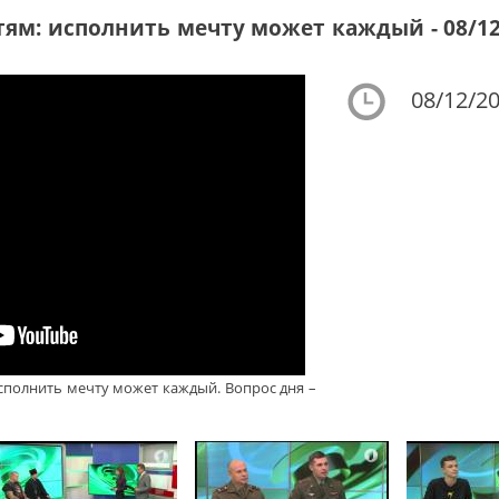
ям: исполнить мечту может каждый - 08/12
08/12/20
полнить мечту может каждый. Вопрос дня –