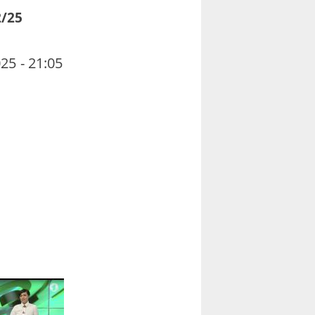
/25
25 - 21:05