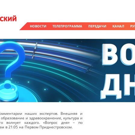
НОВОСТИ
ТЕЛЕПРОГРАММА
ПЕРЕДАЧИ
КАНАЛ
РУ
омментарии наших экспертов. Внешняя и
 образование и здравоохранение, культура и
о волнует каждого. «Вопрос дня» – по
ам в 21:05 на Первом Приднестровском.