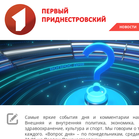
НОВОСТИ
Самые яркие события дня и комментарии наш
Внешняя и внутренняя политика, экономика, 
здравоохранение, культура и спорт. Мы говорим о т
каждого. «Вопрос дня» – по понедельникам, сред