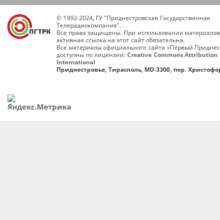
© 1992-2024, ГУ "Приднестровская Государственная
Телерадиокомпания".
Все права защищены. При использовании материалов
активная ссылка на этот сайт обязательна.
Все материалы официального сайта «Первый Приднес
доступны по лицензии:
Creative Commons Attribution 
International
Приднестровье, Тирасполь, MD-3300, пер. Христофор