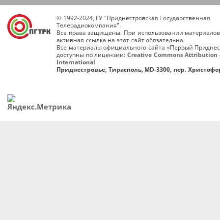
© 1992-2024, ГУ "Приднестровская Государственная
Телерадиокомпания".
Все права защищены. При использовании материалов
активная ссылка на этот сайт обязательна.
Все материалы официального сайта «Первый Приднес
доступны по лицензии:
Creative Commons Attribution 
International
Приднестровье, Тирасполь, MD-3300, пер. Христофор