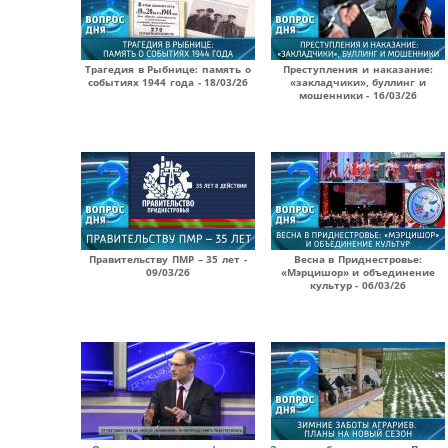
Трагедия в Рыбнице: память о
Преступления и наказание:
событиях 1944 года - 18/03/26
«закладчики», буллинг и
мошенники - 16/03/26
Правительству ПМР – 35 лет -
Весна в Приднестровье:
09/03/26
«Мэрцишор» и объединение
культур - 06/03/26