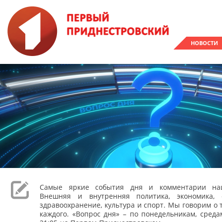
НОВОСТИ
Самые яркие события дня и комментарии наш
Внешняя и внутренняя политика, экономика, 
здравоохранение, культура и спорт. Мы говорим о т
каждого. «Вопрос дня» – по понедельникам, сред