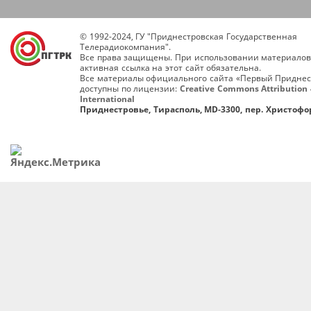
© 1992-2024, ГУ "Приднестровская Государственная
Телерадиокомпания".
Все права защищены. При использовании материалов
активная ссылка на этот сайт обязательна.
Все материалы официального сайта «Первый Приднес
доступны по лицензии:
Creative Commons Attribution 
International
Приднестровье, Тирасполь, MD-3300, пер. Христофор