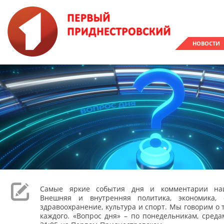
НОВОСТИ
Самые яркие события дня и комментарии наш
Внешняя и внутренняя политика, экономика, 
здравоохранение, культура и спорт. Мы говорим о т
каждого. «Вопрос дня» – по понедельникам, сред