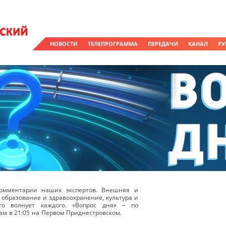
НОВОСТИ
ТЕЛЕПРОГРАММА
ПЕРЕДАЧИ
КАНАЛ
РУ
омментарии наших экспертов. Внешняя и
 образование и здравоохранение, культура и
о волнует каждого. «Вопрос дня» – по
ам в 21:05 на Первом Приднестровском.