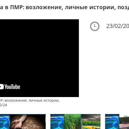
 в ПМР: возложение, личные истории, позд
23/02/20
Р: возложение, личные истории,
2/24