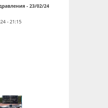
равления - 23/02/24
24 - 21:15