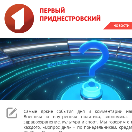
НОВОСТИ
Самые яркие события дня и комментарии наш
Внешняя и внутренняя политика, экономика, 
здравоохранение, культура и спорт. Мы говорим о т
каждого. «Вопрос дня» – по понедельникам, сред