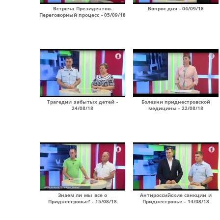
Встреча Президентов.
Вопрос дня - 04/09/18
Переговорный процесс - 05/09/18
Трагедии забытых детей -
Болезни приднестровской
24/08/18
медицины - 22/08/18
Знаем ли мы все о
Антироссийские санкции и
Приднестровье? - 15/08/18
Приднестровье - 14/08/18