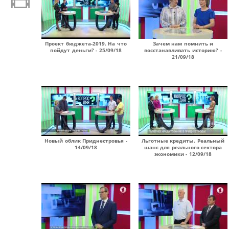
Проект бюджета-2019. На что
Зачем нам помнить и
пойдут деньги? - 25/09/18
восстанавливать историю? -
21/09/18
Новый облик Приднестровья -
Льготные кредиты. Реальный
14/09/18
шанс для реального сектора
экономики - 12/09/18