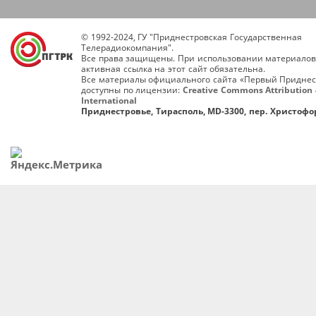
© 1992-2024, ГУ "Приднестровская Государственная
Телерадиокомпания".
Все права защищены. При использовании материалов
активная ссылка на этот сайт обязательна.
Все материалы официального сайта «Первый Приднес
доступны по лицензии:
Creative Commons Attribution 
International
Приднестровье, Тирасполь, MD-3300, пер. Христофор