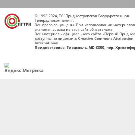
© 1992-2024, ГУ "Приднестровская Государственная
Телерадиокомпания".
Все права защищены. При использовании материалов
активная ссылка на этот сайт обязательна.
Все материалы официального сайта «Первый Приднес
доступны по лицензии:
Creative Commons Attribution 
International
Приднестровье, Тирасполь, MD-3300, пер. Христофор