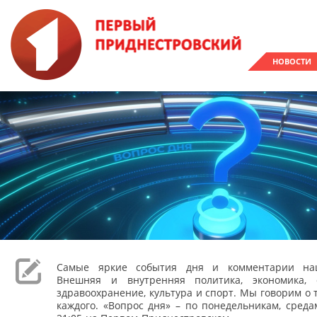
НОВОСТИ
Самые яркие события дня и комментарии наш
Внешняя и внутренняя политика, экономика, 
здравоохранение, культура и спорт. Мы говорим о т
каждого. «Вопрос дня» – по понедельникам, сред