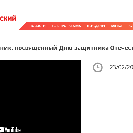
НОВОСТИ
ТЕЛЕПРОГРАММА
ПЕРЕДАЧИ
КАНАЛ
РУ
ник, посвященный Дню защитника Отечеств
23/02/20