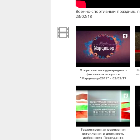
Военно-спортивный праздник, 
23/02/18
Открытие международного
В
фестиваля искусств
п
"Мэрцишор-2017" - 02/03/17
Торжественная церемония
вступления в должность
избранного Президента