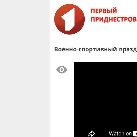
Военно-спортивный празд