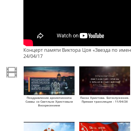
Концерт памяти Виктора Цоя «Звезда по имен
24/04/17
Поздравление архиепископа
Пасха Христова. Богослужение.
Саввы со Светлым Христовым
Прямая трансляция - 11/04/26
Воскресением