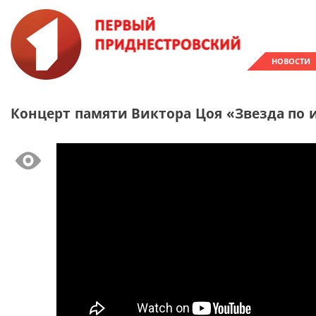
НОВОСТИ
Концерт памяти Виктора Цоя «Звезда по и