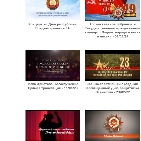
Концерт ко Дню республики.
Торжественное собрание и
Приднестровью – 34!
Государственный праздничный
концерт «Подвиг народа в веках
и вехах» - 09/05/24
Пасха Христова. Богослужение.
Военно-спортивный праздник,
Прямая трансляция - 15/04/23
посвящённый Дню защитника
Отечества - 23/02/22