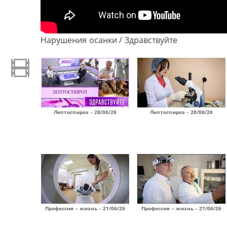
Нарушения осанки / Здравствуйте
Лептоспироз - 28/06/26
Лептоспироз - 28/06/26
Профессия – жизнь - 21/06/26
Профессия – жизнь - 21/06/26