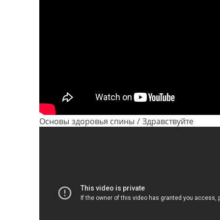
Основы здоровья спины / Здравствуйте