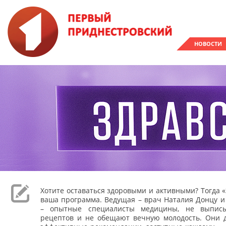
НОВОСТИ
Хотите оставаться здоровыми и активными? Тогда «
ваша программа. Ведущая – врач Наталия Донцу и
– опытные специалисты медицины, не выпис
рецептов и не обещают вечную молодость. Они 