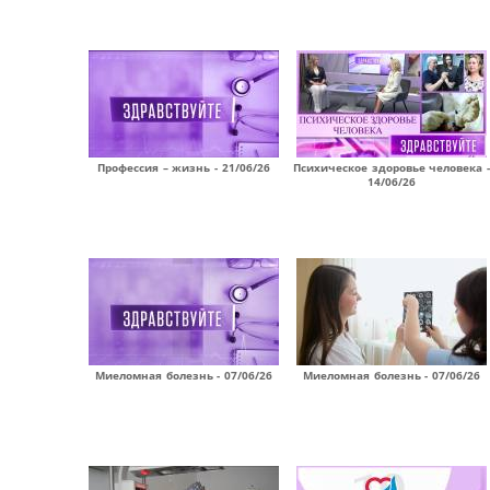
Профессия – жизнь - 21/06/26
Психическое здоровье человека -
14/06/26
Миеломная болезнь - 07/06/26
Миеломная болезнь - 07/06/26