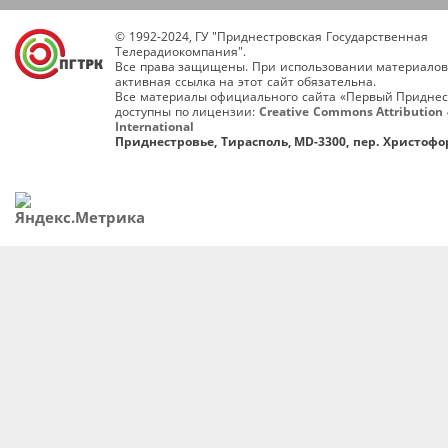
© 1992-2024, ГУ "Приднестровская Государственная
Телерадиокомпания".
Все права защищены. При использовании материалов
активная ссылка на этот сайт обязательна.
Все материалы официального сайта «Первый Приднес
доступны по лицензии:
Creative Commons Attribution 
International
Приднестровье, Тирасполь, MD-3300, пер. Христофор