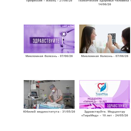
Профессия – жизнь - 21/06/26
Психическое здоровье человека -
14/06/26
Миеломная болезнь - 07/06/26
Миеломная болезнь - 07/06/26
Юбилей мединститута - 31/05/26
Здравствуйте. Медцентру
«ТираМед» – 10 лет - 24/05/26