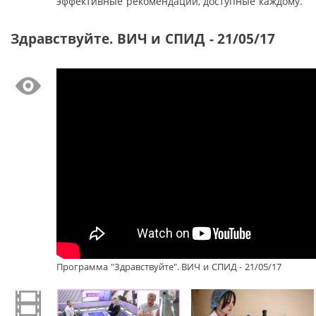
эффективные рекомендации, доступные каждому.
Здравствуйте. ВИЧ и СПИД - 21/05/17
Программа "Здравствуйте". ВИЧ и СПИД - 21/05/17