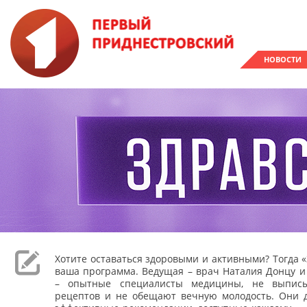
НОВОСТИ
Хотите оставаться здоровыми и активными? Тогда «
ваша программа. Ведущая – врач Наталия Донцу и
– опытные специалисты медицины, не выпис
рецептов и не обещают вечную молодость. Они 