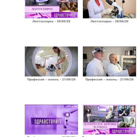
Лептоспироз - 28/06/26
Лептоспироз - 28/06/26
Профессия – жизнь - 21/06/26
Профессия – жизнь - 21/06/26