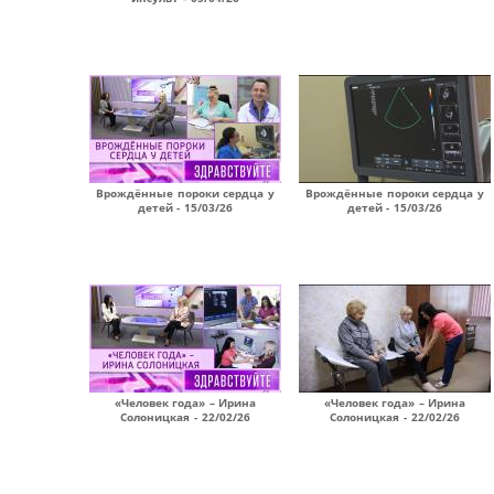
Врождённые пороки сердца у
Врождённые пороки сердца у
детей - 15/03/26
детей - 15/03/26
«Человек года» – Ирина
«Человек года» – Ирина
Солоницкая - 22/02/26
Солоницкая - 22/02/26