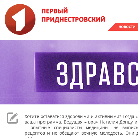
НОВОСТИ
Хотите оставаться здоровыми и активными? Тогда «
ваша программа. Ведущая – врач Наталия Донцу и
– опытные специалисты медицины, не выпис
рецептов и не обещают вечную молодость. Они 