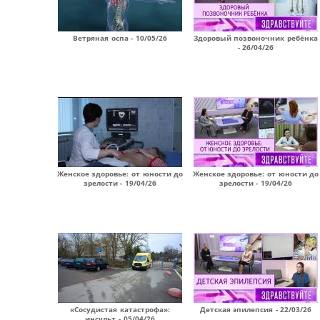
Ветряная оспа - 10/05/26
Здоровый позвоночник ребёнка
- 26/04/26
Женское здоровье: от юности до
Женское здоровье: от юности до
зрелости - 19/04/26
зрелости - 19/04/26
«Сосудистая катастрофа»:
Детская эпилепсия - 22/03/26
инсульт - 05/04/26