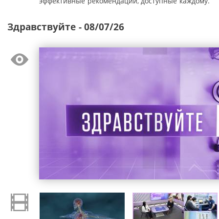
эффективные рекомендации, доступные каждому.
Здравствуйте - 08/07/26