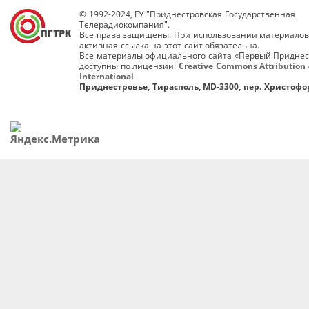
© 1992-2024, ГУ "Приднестровская Государственная
Телерадиокомпания".
Все права защищены. При использовании материалов
активная ссылка на этот сайт обязательна.
Все материалы официального сайта «Первый Приднес
доступны по лицензии:
Creative Commons Attribution 
International
Приднестровье, Тирасполь, MD-3300, пер. Христофор