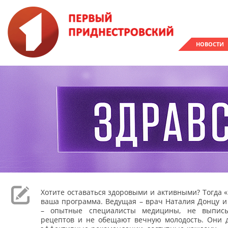
НОВОСТИ
Хотите оставаться здоровыми и активными? Тогда «
ваша программа. Ведущая – врач Наталия Донцу и
– опытные специалисты медицины, не выпис
рецептов и не обещают вечную молодость. Они 