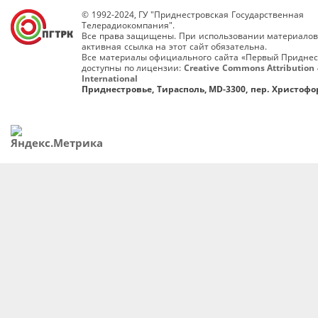
© 1992-2024, ГУ "Приднестровская Государственная
Телерадиокомпания".
Все права защищены. При использовании материалов
активная ссылка на этот сайт обязательна.
Все материалы официального сайта «Первый Приднес
доступны по лицензии:
Creative Commons Attribution 
International
Приднестровье, Тирасполь, MD-3300, пер. Христофор