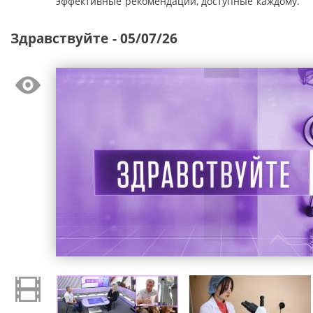
эффективные рекомендации, доступные каждому.
Здравствуйте - 05/07/26