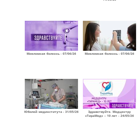
Миеломная болезнь - 07/06/26
Миеломная болезнь - 07/06/26
Юбилей мединститута - 31/05/26
Здравствуйте. Медцентру
«ТираМед» – 10 лет - 24/05/26