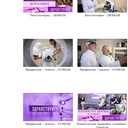
Лептоспироз - 28/06/26
Лептоспироз - 28/06/26
Профессия – жизнь - 21/06/26
Профессия – жизнь - 21/06/26
Профессия – жизнь - 21/06/26
Психическое здоровье человека -
14/06/26