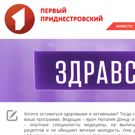
НОВОСТИ
Хотите оставаться здоровыми и активными? Тогда «
ваша программа. Ведущая – врач Наталия Донцу и
– опытные специалисты медицины, не выпис
рецептов и не обещают вечную молодость. Они 