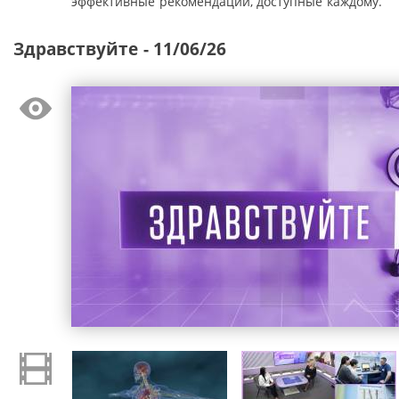
эффективные рекомендации, доступные каждому.
Здравствуйте - 11/06/26