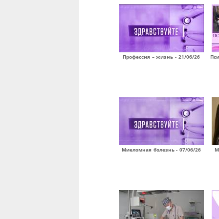
Профессия – жизнь - 21/06/26
Пси
Миеломная болезнь - 07/06/26
М