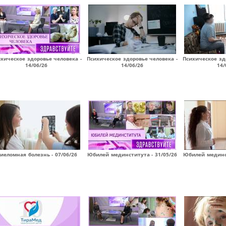
хическое здоровье человека -
Психическое здоровье человека -
Психическое зд
14/06/26
14/06/26
14/
иеломная болезнь - 07/06/26
Юбилей мединститута - 31/05/26
Юбилей мединст