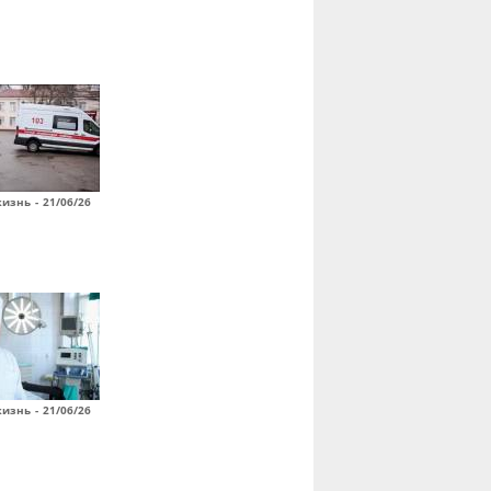
изнь - 21/06/26
изнь - 21/06/26