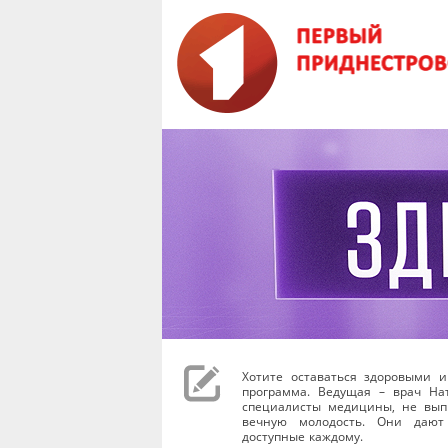
Хотите оставаться здоровыми и
программа. Ведущая – врач На
специалисты медицины, не вы
вечную молодость. Они дают
доступные каждому.