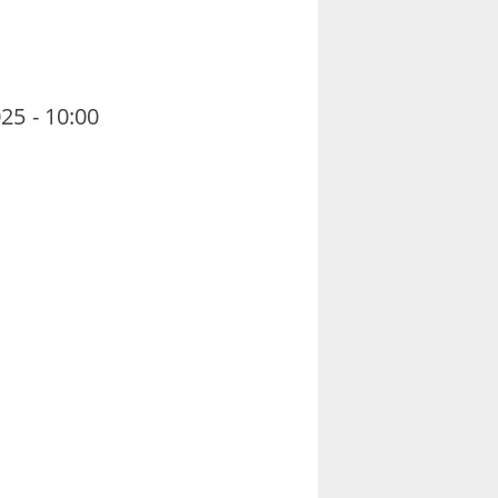
25 - 10:00