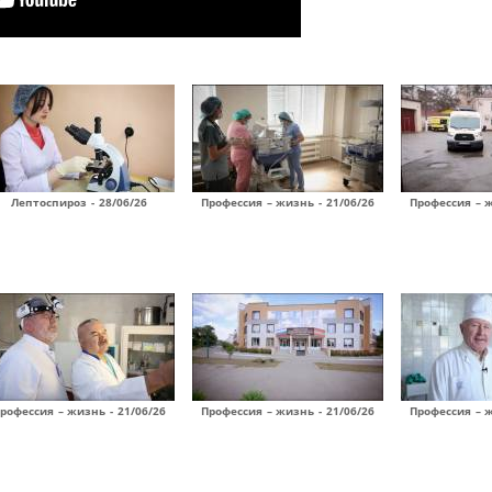
Лептоспироз - 28/06/26
Профессия – жизнь - 21/06/26
Профессия – ж
рофессия – жизнь - 21/06/26
Профессия – жизнь - 21/06/26
Профессия – ж