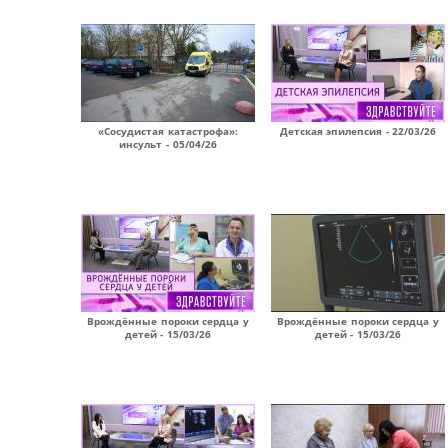
«Сосудистая катастрофа»:
Детская эпилепсия - 22/03/26
инсульт - 05/04/26
Врождённые пороки сердца у
Врождённые пороки сердца у
детей - 15/03/26
детей - 15/03/26