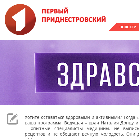
НОВОСТИ
Хотите оставаться здоровыми и активными? Тогда «
ваша программа. Ведущая – врач Наталия Донцу и
– опытные специалисты медицины, не выпис
рецептов и не обещают вечную молодость. Они 