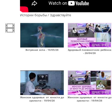
Истории борьбы / Здравствуйте
Ветряная оспа - 10/05/26
Здоровый позвоночник ребёнка
- 26/04/26
Женское здоровье: от юности до
Женское здоровье: от юности до
зрелости - 19/04/26
зрелости - 19/04/26