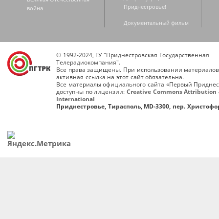
Приднестровье!
война
Документальный фильм
© 1992-2024, ГУ "Приднестровская Государственная
Телерадиокомпания".
Все права защищены. При использовании материалов
активная ссылка на этот сайт обязательна.
Все материалы официального сайта «Первый Приднес
доступны по лицензии:
Creative Commons Attribution 
International
Приднестровье, Тирасполь, MD-3300, пер. Христофор