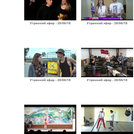
Утренний эфир - 29/06/18
Утренний эфир - 28/06/18
Утренний эфир - 28/06/18
Утренний эфир - 28/06/18