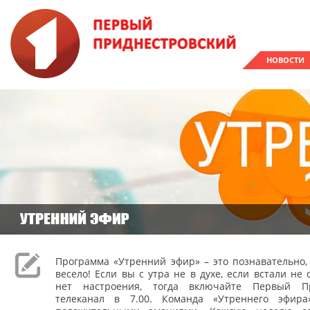
НОВОСТИ
Программа «Утренний эфир» – это познавательно,
весело! Если вы с утра не в духе, если встали не 
нет настроения, тогда включайте Первый Пр
телеканал в 7.00. Команда «Утреннего эфира