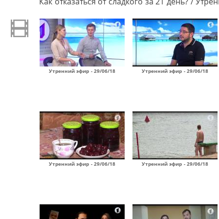
Как отказаться от сладкого за 21 день? / Утре
Утренний эфир - 29/06/18
Утренний эфир - 29/06/18
Утренний эфир - 29/06/18
Утренний эфир - 29/06/18