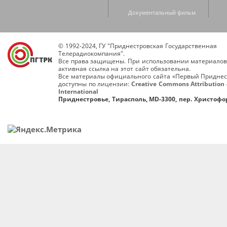
Документальный фильм
© 1992-2024, ГУ "Приднестровская Государственная
Телерадиокомпания".
Все права защищены. При использовании материалов
активная ссылка на этот сайт обязательна.
Все материалы официального сайта «Первый Приднес
доступны по лицензии:
Creative Commons Attribution 
International
Приднестровье, Тирасполь, MD-3300, пер. Христофор