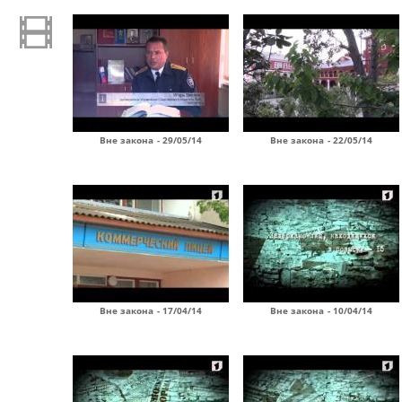
Вне закона - 29/05/14
Вне закона - 22/05/14
Вне закона - 17/04/14
Вне закона - 10/04/14