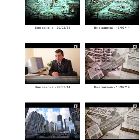
Вне закона - 20/03/14
Вне закона - 13/03/14
Вне закона - 20/02/14
Вне закона - 13/02/14