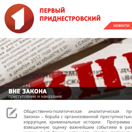
НОВОСТИ
Общественно-политическая аналитическая п
Закона» – борьба с организованной преступностью
коррупции, криминальные истории. Программа 
взвешенную оценку важнейшим событиям в раз