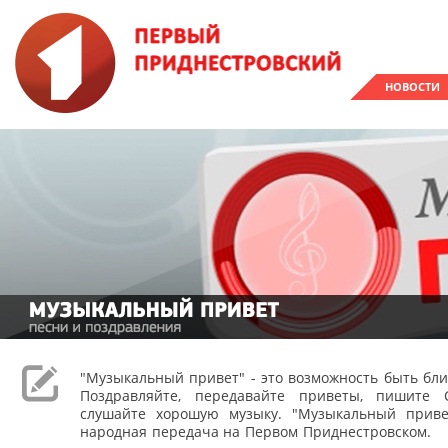
НОВОСТИ
"Музыкальный привет" - это возможность быть ближ
Поздравляйте, передавайте приветы, пишите
слушайте хорошую музыку. "Музыкальный приве
народная передача на Первом Приднестровском.