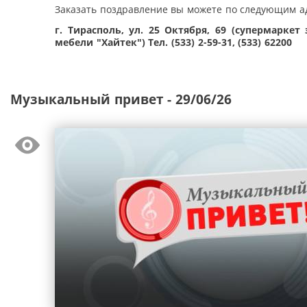
Заказать поздравление вы можете по следующим а
г. Тирасполь, ул. 25 Октября, 69 (супермаркет
мебели "Хайтек")
Тел. (533) 2-59-31, (533) 62200
Музыкальный привет - 29/06/26