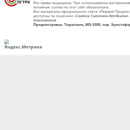
Все права защищены. При использовании материалов
активная ссылка на этот сайт обязательна.
Все материалы официального сайта «Первый Приднес
доступны по лицензии:
Creative Commons Attribution 
International
Приднестровье, Тирасполь, MD-3300, пер. Христофор