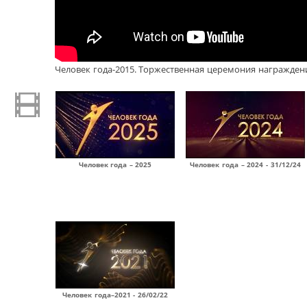
Человек года-2015. Торжественная церемония награждения
Человек года – 2025
Человек года – 2024 - 31/12/24
Человек года–2021 - 26/02/22