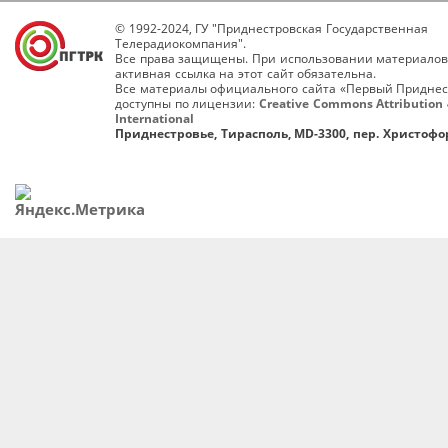
© 1992-2024, ГУ "Приднестровская Государственная
Телерадиокомпания".
Все права защищены. При использовании материалов
активная ссылка на этот сайт обязательна.
Все материалы официального сайта «Первый Приднес
доступны по лицензии:
Creative Commons Attribution 
International
Приднестровье, Тирасполь, MD-3300, пер. Христофор