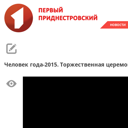
НОВОСТИ
Человек года-2015. Торжественная церемо