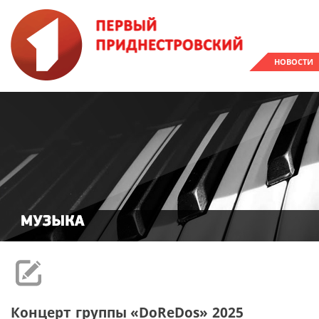
НОВОСТИ
Концерт группы «DoReDos» 2025