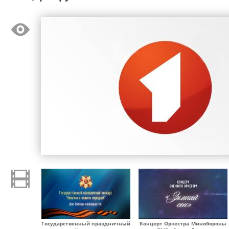
Государственный праздничный
Концерт Оркестра Минобороны