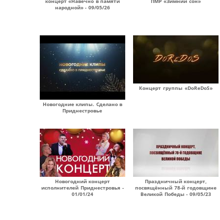
концерт «Навечно в памяти
ПМР «Зимний сон»
народной» - 09/05/26
Концерт группы «DoReDoS»
Новогодние клипы. Сделано в
Приднестровье
Новогодний концерт
Праздничный концерт,
исполнителей Приднестровья -
посвящённый 78-й годовщине
01/01/24
Великой Победы - 09/05/23