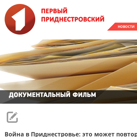
НОВОСТИ
Война в Приднестровье: это может повто