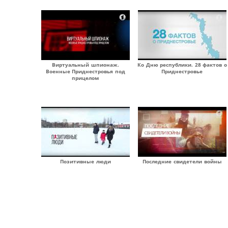
Виртуальный шпионаж.
Ко Дню республики. 28 фактов о
Военные Приднестровья под
Приднестровье
прицелом
Позитивные люди
Последние свидетели войны
Страницы