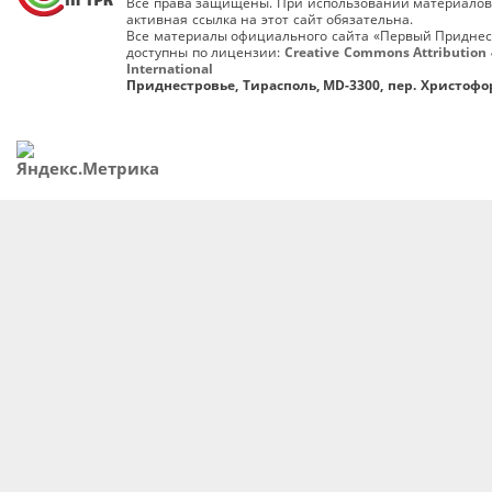
Все права защищены. При использовании материалов
активная ссылка на этот сайт обязательна.
Все материалы официального сайта «Первый Приднес
доступны по лицензии:
Creative Commons Attribution 
International
Приднестровье, Тирасполь, MD-3300, пер. Христофор