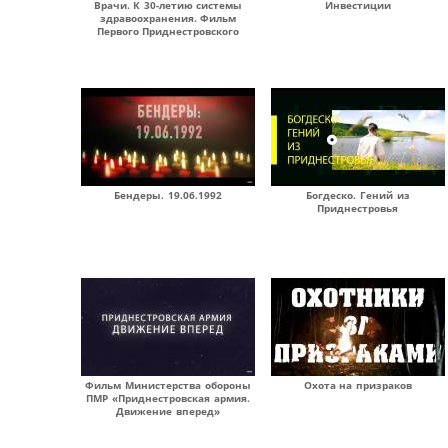
Врачи. К 30-летию системы
Инвестиции
здравоохранения. Фильм
Первого Приднестровского
Бендеры. 19.06.1992
Богдеско. Гений из
Приднестровья
Фильм Министерства обороны
Охота на призраков
ПМР «Приднестровская армия.
Движение вперед»